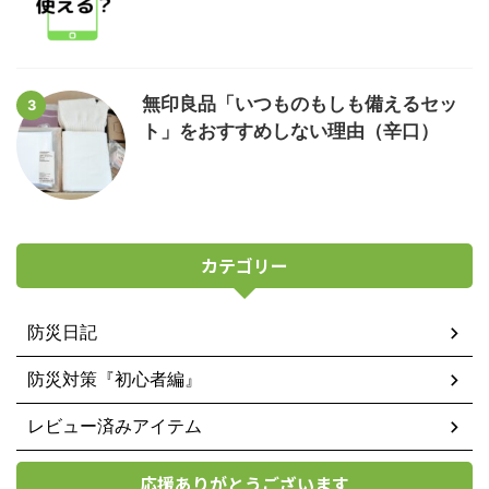
無印良品「いつものもしも備えるセッ
3
ト」をおすすめしない理由（辛口）
カテゴリー
防災日記
防災対策『初心者編』
レビュー済みアイテム
応援ありがとうございます