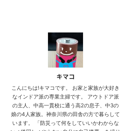
キマコ
こんにちは!キマコです。 お家と家族が大好き
なインドア派の専業主婦です。 アウトドア派
の主人、中高一貫校に通う高2の息子、中3の
娘の4人家族。神奈川県の田舎の方で暮らして
います。 「防災って何をしていいかわからな