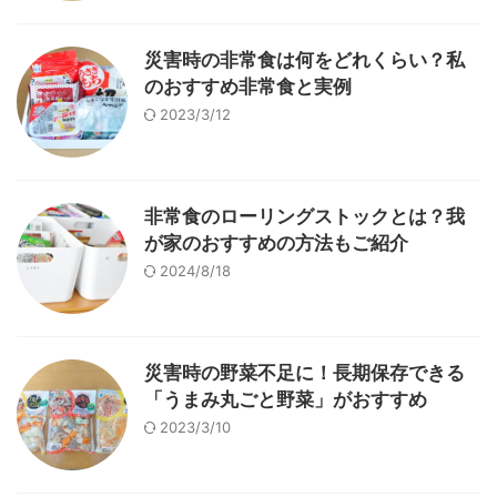
災害時の非常食は何をどれくらい？私
のおすすめ非常食と実例
2023/3/12
非常食のローリングストックとは？我
が家のおすすめの方法もご紹介
2024/8/18
災害時の野菜不足に！長期保存できる
「うまみ丸ごと野菜」がおすすめ
2023/3/10